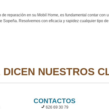
ipo de reparación en su Mobil Home, es fundamental contar con 
e Sopeña. Resolvemos con eficacia y rapidez cualquier tipo de 
 DICEN NUESTROS C
CONTACTOS
626 69 30 79