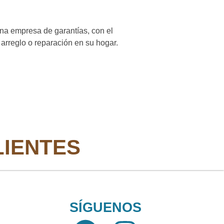
una empresa de garantías, con el
arreglo o reparación en su hogar.
LIENTES
SÍGUENOS