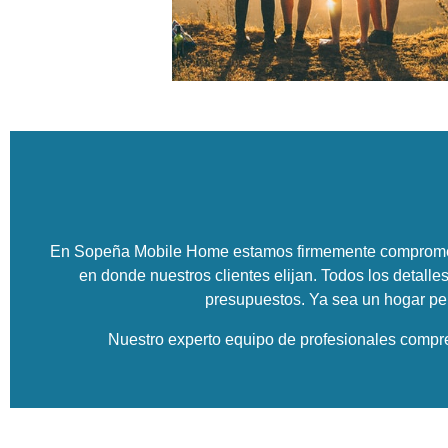
En Sopeña Mobile Home estamos firmemente comprometido
en donde nuestros clientes elijan. Todos los detal
presupuestos. Ya sea un hogar pe
Nuestro experto equipo de profesionales compren