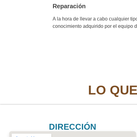
Reparación
A la hora de llevar a cabo cualquier t
conocimiento adquirido por el equipo d
LO QUE
DIRECCIÓN