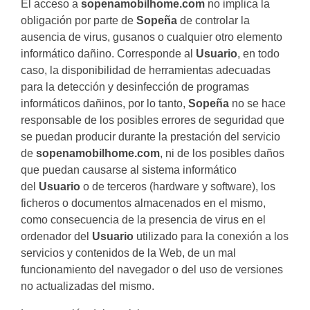
El acceso a
sopenamobilhome.com
no implica la
obligación por parte de
Sopeña
de controlar la
ausencia de virus, gusanos o cualquier otro elemento
informático dañino. Corresponde al
Usuario
, en todo
caso, la disponibilidad de herramientas adecuadas
para la detección y desinfección de programas
informáticos dañinos, por lo tanto,
Sopeña
no se hace
responsable de los posibles errores de seguridad que
se puedan producir durante la prestación del servicio
de
sopenamobilhome.com
, ni de los posibles daños
que puedan causarse al sistema informático
del
Usuario
o de terceros (hardware y software), los
ficheros o documentos almacenados en el mismo,
como consecuencia de la presencia de virus en el
ordenador del
Usuario
utilizado para la conexión a los
servicios y contenidos de la Web, de un mal
funcionamiento del navegador o del uso de versiones
no actualizadas del mismo.