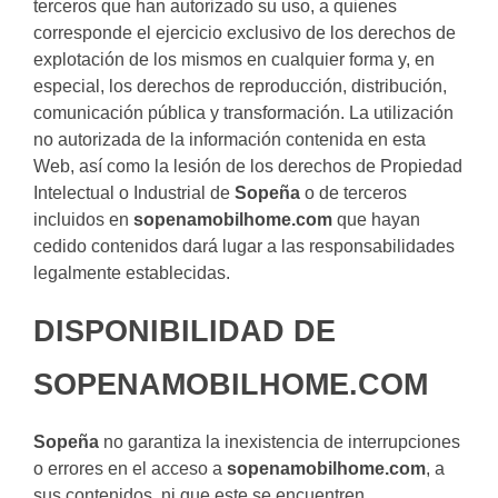
terceros que han autorizado su uso, a quienes
corresponde el ejercicio exclusivo de los derechos de
explotación de los mismos en cualquier forma y, en
especial, los derechos de reproducción, distribución,
comunicación pública y transformación. La utilización
no autorizada de la información contenida en esta
Web, así como la lesión de los derechos de Propiedad
Intelectual o Industrial de
Sopeña
o de terceros
incluidos en
sopenamobilhome.com
que hayan
cedido contenidos dará lugar a las responsabilidades
legalmente establecidas.
DISPONIBILIDAD DE
SOPENAMOBILHOME.COM
Sopeña
no garantiza la inexistencia de interrupciones
o errores en el acceso a
sopenamobilhome.com
, a
sus contenidos, ni que este se encuentren