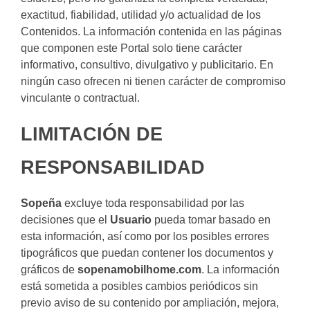
exactitud, fiabilidad, utilidad y/o actualidad de los
Contenidos. La información contenida en las páginas
que componen este Portal solo tiene carácter
informativo, consultivo, divulgativo y publicitario. En
ningún caso ofrecen ni tienen carácter de compromiso
vinculante o contractual.
LIMITACIÓN DE
RESPONSABILIDAD
Sopeña
excluye toda responsabilidad por las
decisiones que el
Usuario
pueda tomar basado en
esta información, así como por los posibles errores
tipográficos que puedan contener los documentos y
gráficos de
sopenamobilhome.com
. La información
está sometida a posibles cambios periódicos sin
previo aviso de su contenido por ampliación, mejora,