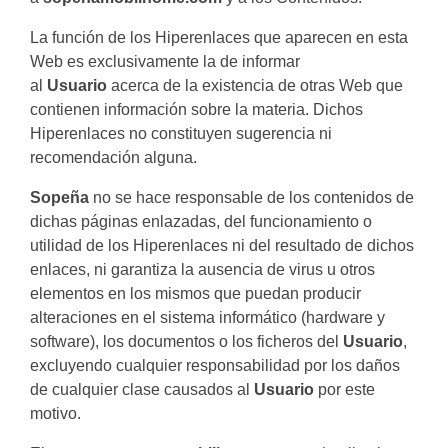
La función de los Hiperenlaces que aparecen en esta
Web es exclusivamente la de informar
al
Usuario
acerca de la existencia de otras Web que
contienen información sobre la materia. Dichos
Hiperenlaces no constituyen sugerencia ni
recomendación alguna.
Sopeña
no se hace responsable de los contenidos de
dichas páginas enlazadas, del funcionamiento o
utilidad de los Hiperenlaces ni del resultado de dichos
enlaces, ni garantiza la ausencia de virus u otros
elementos en los mismos que puedan producir
alteraciones en el sistema informático (hardware y
software), los documentos o los ficheros del
Usuario
,
excluyendo cualquier responsabilidad por los daños
de cualquier clase causados al
Usuario
por este
motivo.