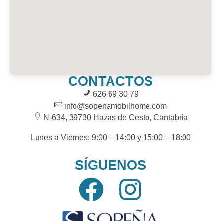
CONTACTOS
626 69 30 79
info@sopenamobilhome.com
N-634, 39730 Hazas de Cesto, Cantabria
Lunes a Viernes: 9:00 – 14:00 y 15:00 – 18:00
SÍGUENOS