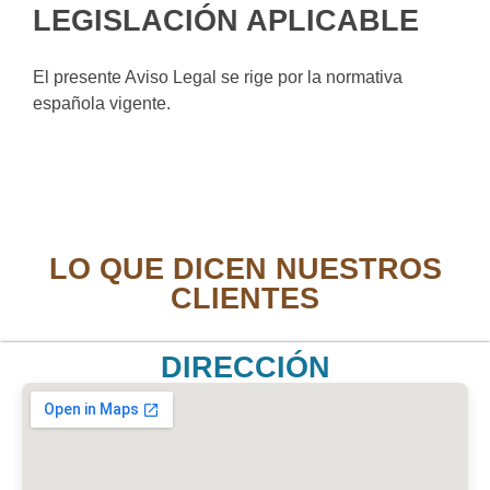
LEGISLACIÓN APLICABLE
El presente Aviso Legal se rige por la normativa
española vigente.
LO QUE DICEN NUESTROS
CLIENTES
DIRECCIÓN