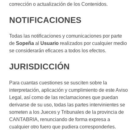
corrección o actualización de los Contenidos.
NOTIFICACIONES
Todas las notificaciones y comunicaciones por parte
de
Sopeña
al
Usuario
realizados por cualquier medio
se considerarán eficaces a todos los efectos.
JURISDICCIÓN
Para cuantas cuestiones se susciten sobre la
interpretación, aplicación y cumplimiento de este Aviso
Legal, así como de las reclamaciones que puedan
derivarse de su uso, todas las partes intervinientes se
someten a los Jueces y Tribunales de la provincia de
CANTABRIA, renunciando de forma expresa a
cualquier otro fuero que pudiera corresponderles.