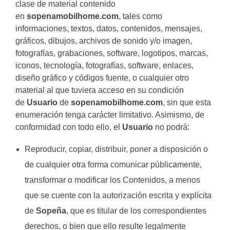
clase de material contenido
en
sopenamobilhome.com
, tales como
informaciones, textos, datos, contenidos, mensajes,
gráficos, dibujos, archivos de sonido y/o imagen,
fotografías, grabaciones, software, logotipos, marcas,
iconos, tecnología, fotografías, software, enlaces,
diseño gráfico y códigos fuente, o cualquier otro
material al que tuviera acceso en su condición
de
Usuario
de
sopenamobilhome.com
, sin que esta
enumeración tenga carácter limitativo. Asimismo, de
conformidad con todo ello, el
Usuario
no podrá:
Reproducir, copiar, distribuir, poner a disposición o
de cualquier otra forma comunicar públicamente,
transformar o modificar los Contenidos, a menos
que se cuente con la autorización escrita y explícita
de
Sopeña
, que es titular de los correspondientes
derechos, o bien que ello resulte legalmente