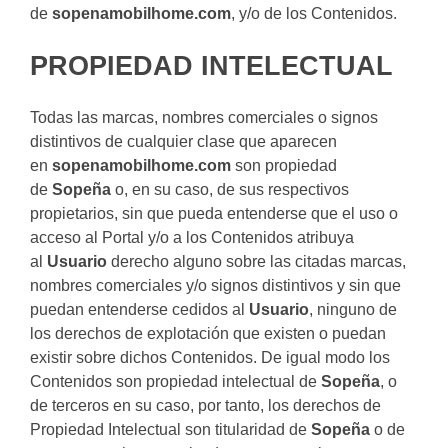
de
sopenamobilhome.com
, y/o de los Contenidos.
PROPIEDAD INTELECTUAL
Todas las marcas, nombres comerciales o signos
distintivos de cualquier clase que aparecen
en
sopenamobilhome.com
son propiedad
de
Sopeña
o, en su caso, de sus respectivos
propietarios, sin que pueda entenderse que el uso o
acceso al Portal y/o a los Contenidos atribuya
al
Usuario
derecho alguno sobre las citadas marcas,
nombres comerciales y/o signos distintivos y sin que
puedan entenderse cedidos al
Usuario
, ninguno de
los derechos de explotación que existen o puedan
existir sobre dichos Contenidos. De igual modo los
Contenidos son propiedad intelectual de
Sopeña
, o
de terceros en su caso, por tanto, los derechos de
Propiedad Intelectual son titularidad de
Sopeña
o de