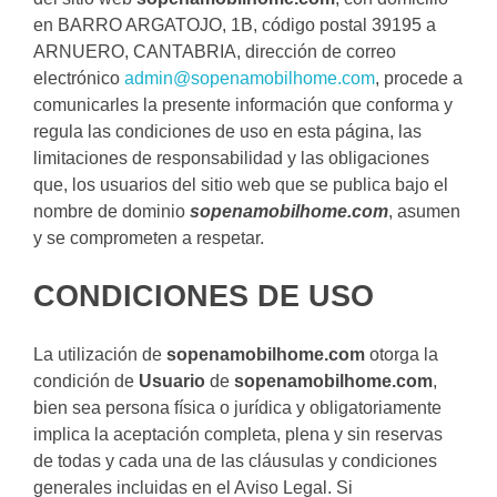
en BARRO ARGATOJO, 1B, código postal 39195 a
ARNUERO, CANTABRIA, dirección de correo
electrónico
admin@sopenamobilhome.com
, procede a
comunicarles la presente información que conforma y
regula las condiciones de uso en esta página, las
limitaciones de responsabilidad y las obligaciones
que, los usuarios del sitio web que se publica bajo el
nombre de dominio
sopenamobilhome.com
, asumen
y se comprometen a respetar.
CONDICIONES DE USO
La utilización de
sopenamobilhome.com
otorga la
condición de
Usuario
de
sopenamobilhome.com
,
bien sea persona física o jurídica y obligatoriamente
implica la aceptación completa, plena y sin reservas
de todas y cada una de las cláusulas y condiciones
generales incluidas en el Aviso Legal. Si