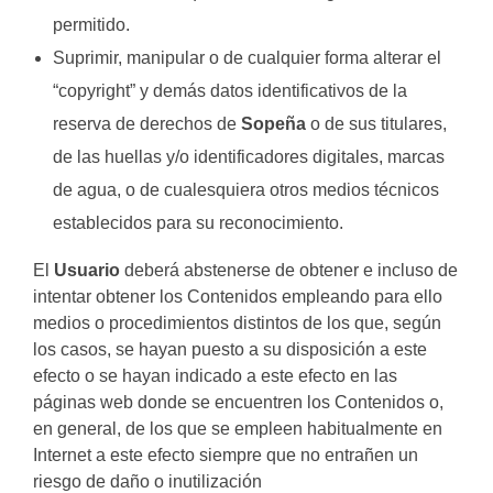
permitido.
Suprimir, manipular o de cualquier forma alterar el
“copyright” y demás datos identificativos de la
reserva de derechos de
Sopeña
o de sus titulares,
de las huellas y/o identificadores digitales, marcas
de agua, o de cualesquiera otros medios técnicos
establecidos para su reconocimiento.
El
Usuario
deberá abstenerse de obtener e incluso de
intentar obtener los Contenidos empleando para ello
medios o procedimientos distintos de los que, según
los casos, se hayan puesto a su disposición a este
efecto o se hayan indicado a este efecto en las
páginas web donde se encuentren los Contenidos o,
en general, de los que se empleen habitualmente en
Internet a este efecto siempre que no entrañen un
riesgo de daño o inutilización