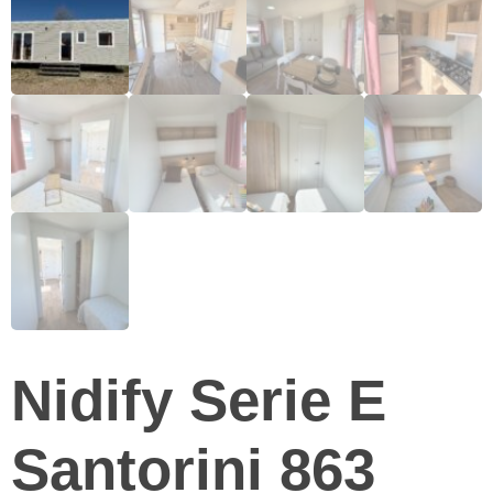
Nidify Serie E
Santorini 863