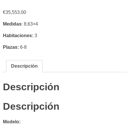
€
35,553.00
Medidas
: 8,63×4
Habitaciones:
3
Plazas:
6-8
Descripción
Descripción
Descripción
Modelo: