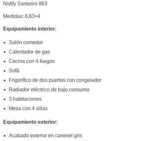
Nidify Santorini 863
Medidas: 8,63×4
Equipamiento interior:
Salón comedor
Calentador de gas
Cocina con 4 fuegos
Sofá
Frigorífico de dos puertas con congelador
Radiador eléctrico de bajo consumo
3 habitaciones
Mesa con 4 sillas
Equipamiento exterior:
Acabado exterior en canexel gris