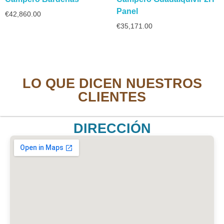
Panel
€
42,860.00
€
35,171.00
LO QUE DICEN NUESTROS
CLIENTES
DIRECCIÓN